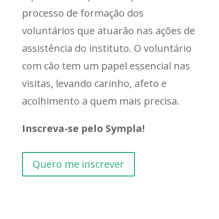
processo de formação dos
voluntários que atuarão nas ações de
assistência do instituto. O voluntário
com cão tem um papel essencial nas
visitas, levando carinho, afeto e
acolhimento a quem mais precisa.
Inscreva-se pelo Sympla!
Quero me inscrever