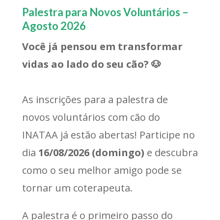
Palestra para Novos Voluntários –
Agosto 2026
Você já pensou em transformar
vidas ao lado do seu cão? 🐶
As inscrições para a palestra de
novos voluntários com cão do
INATAA já estão abertas! Participe no
dia
16/08/2026 (domingo)
e descubra
como o seu melhor amigo pode se
tornar um coterapeuta.
A palestra é o primeiro passo do