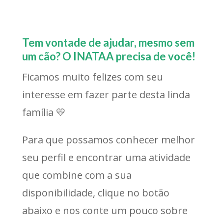
Tem vontade de ajudar, mesmo sem
um cão? O INATAA precisa de você!
Ficamos muito felizes com seu
interesse em fazer parte desta linda
família 💛
Para que possamos conhecer melhor
seu perfil e encontrar uma atividade
que combine com a sua
disponibilidade, clique no botão
abaixo e nos conte um pouco sobre