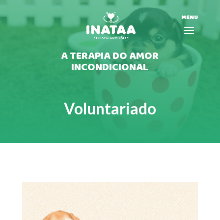
MENU
A TERAPIA DO AMOR
INCONDICIONAL
Voluntariado