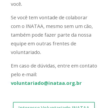
você.
Se você tem vontade de colaborar
com o INATAA, mesmo sem um cão,
também pode fazer parte da nossa
equipe em outras frentes de
voluntariado.
Em caso de dúvidas, entre em contato
pelo e-mail:
voluntariado@inataa.org.br
Interesse Voluntariado INATAA