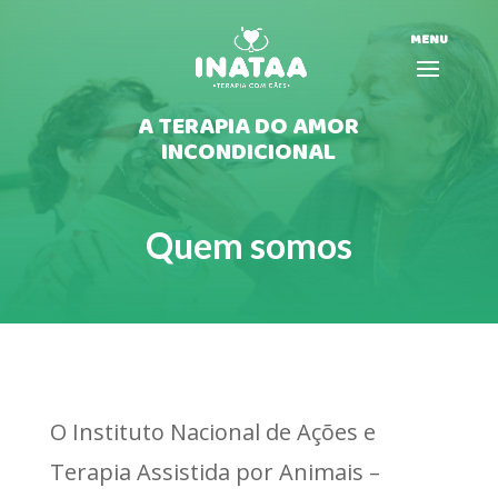
MENU
A TERAPIA DO AMOR
INCONDICIONAL
Quem somos
O Instituto Nacional de Ações e
Terapia Assistida por Animais –