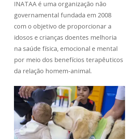
INATAA é uma organização não
governamental fundada em 2008
com o objetivo de proporcionar a
idosos e crianças doentes melhoria
na saúde física, emocional e mental
por meio dos benefícios terapêuticos
da relação homem-animal.