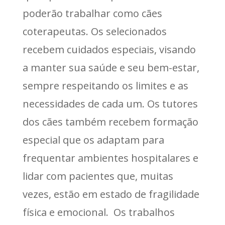
poderão trabalhar como cães
coterapeutas. Os selecionados
recebem cuidados especiais, visando
a manter sua saúde e seu bem-estar,
sempre respeitando os limites e as
necessidades de cada um. Os tutores
dos cães também recebem formação
especial que os adaptam para
frequentar ambientes hospitalares e
lidar com pacientes que, muitas
vezes, estão em estado de fragilidade
física e emocional. Os trabalhos