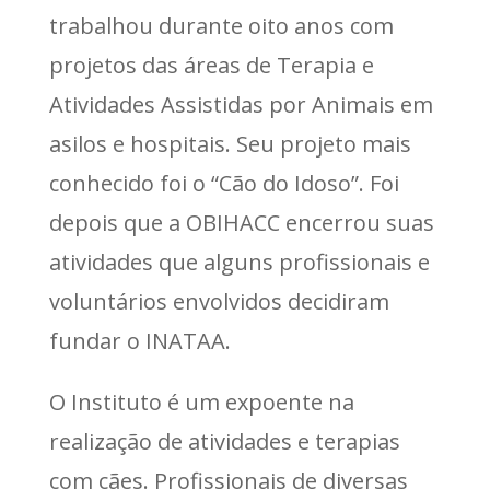
trabalhou durante oito anos com
projetos das áreas de Terapia e
Atividades Assistidas por Animais em
asilos e hospitais. Seu projeto mais
conhecido foi o “Cão do Idoso”. Foi
depois que a OBIHACC encerrou suas
atividades que alguns profissionais e
voluntários envolvidos decidiram
fundar o INATAA.
O Instituto é um expoente na
realização de atividades e terapias
com cães. Profissionais de diversas