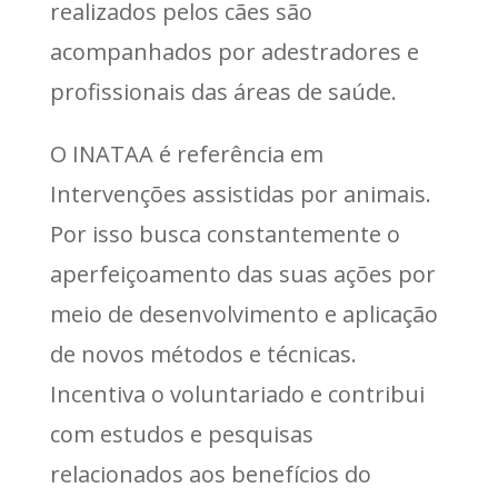
realizados pelos cães são
acompanhados por adestradores e
profissionais das áreas de saúde.
O INATAA é referência em
Intervenções assistidas por animais.
Por isso busca constantemente o
aperfeiçoamento das suas ações por
meio de desenvolvimento e aplicação
de novos métodos e técnicas.
Incentiva o voluntariado e contribui
com estudos e pesquisas
relacionados aos benefícios do