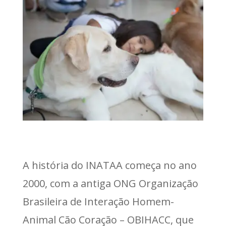
A história do INATAA começa no ano
2000, com a antiga ONG Organização
Brasileira de Interação Homem-
Animal Cão Coração – OBIHACC, que