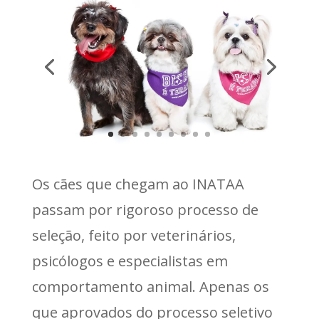
Os cães que chegam ao INATAA
passam por rigoroso processo de
seleção, feito por veterinários,
psicólogos e especialistas em
comportamento animal. Apenas os
que aprovados do processo seletivo