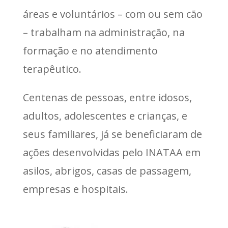
áreas e voluntários – com ou sem cão
– trabalham na administração, na
formação e no atendimento
terapêutico.
Centenas de pessoas, entre idosos,
adultos, adolescentes e crianças, e
seus familiares, já se beneficiaram de
ações desenvolvidas pelo INATAA em
asilos, abrigos, casas de passagem,
empresas e hospitais.