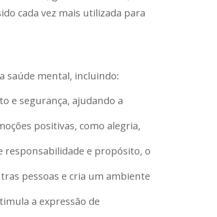
ido cada vez mais utilizada para
a saúde mental, incluindo:
to e segurança, ajudando a
oções positivas, como alegria,
 responsabilidade e propósito, o
utras pessoas e cria um ambiente
stimula a expressão de