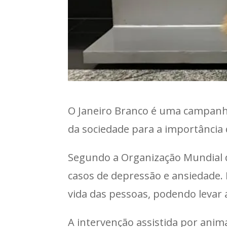
O Janeiro Branco é uma campanha
da sociedade para a importância 
Segundo a Organização Mundial d
casos de depressão e ansiedade.
vida das pessoas, podendo levar a 
A intervenção assistida por anim