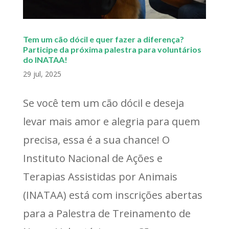
Tem um cão dócil e quer fazer a diferença?
Participe da próxima palestra para voluntários
do INATAA!
29 jul, 2025
Se você tem um cão dócil e deseja
levar mais amor e alegria para quem
precisa, essa é a sua chance! O
Instituto Nacional de Ações e
Terapias Assistidas por Animais
(INATAA) está com inscrições abertas
para a Palestra de Treinamento de