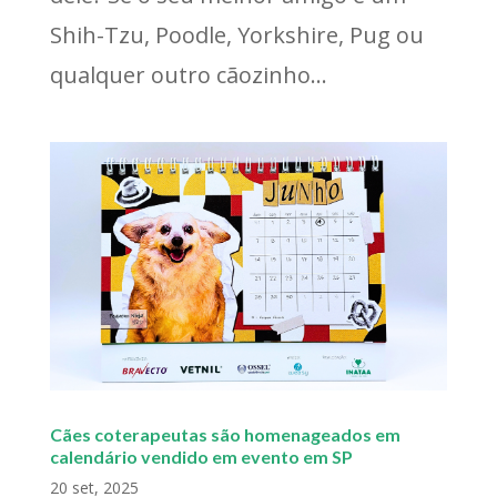
Shih-Tzu, Poodle, Yorkshire, Pug ou
qualquer outro cãozinho...
Cães coterapeutas são homenageados em
calendário vendido em evento em SP
20 set, 2025