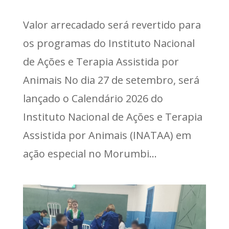
Valor arrecadado será revertido para
os programas do Instituto Nacional
de Ações e Terapia Assistida por
Animais No dia 27 de setembro, será
lançado o Calendário 2026 do
Instituto Nacional de Ações e Terapia
Assistida por Animais (INATAA) em
ação especial no Morumbi...