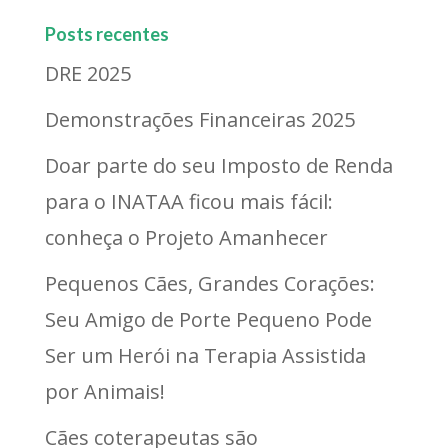
Posts recentes
DRE 2025
Demonstrações Financeiras 2025
Doar parte do seu Imposto de Renda
para o INATAA ficou mais fácil:
conheça o Projeto Amanhecer
Pequenos Cães, Grandes Corações:
Seu Amigo de Porte Pequeno Pode
Ser um Herói na Terapia Assistida
por Animais!
Cães coterapeutas são