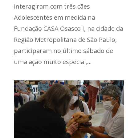
interagiram com três cães
Adolescentes em medida na
Fundação CASA Osasco I, na cidade da
Região Metropolitana de São Paulo,
participaram no último sábado de
uma ação muito especial,...