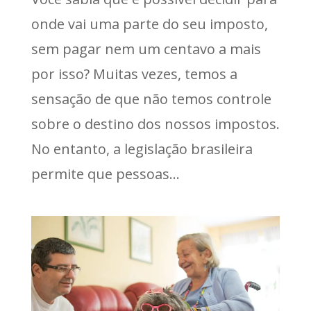
onde vai uma parte do seu imposto,
sem pagar nem um centavo a mais
por isso? Muitas vezes, temos a
sensação de que não temos controle
sobre o destino dos nossos impostos.
No entanto, a legislação brasileira
permite que pessoas...