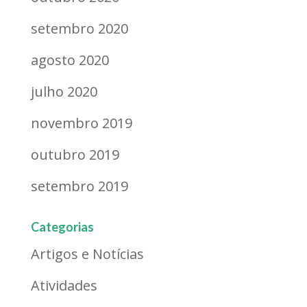
setembro 2020
agosto 2020
julho 2020
novembro 2019
outubro 2019
setembro 2019
Categorias
Artigos e Notícias
Atividades