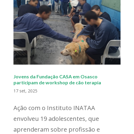
Jovens da Fundação CASA em Osasco
participam de workshop de cão terapia
17 set, 2025
Ação com o Instituto INATAA
envolveu 19 adolescentes, que
aprenderam sobre profissão e