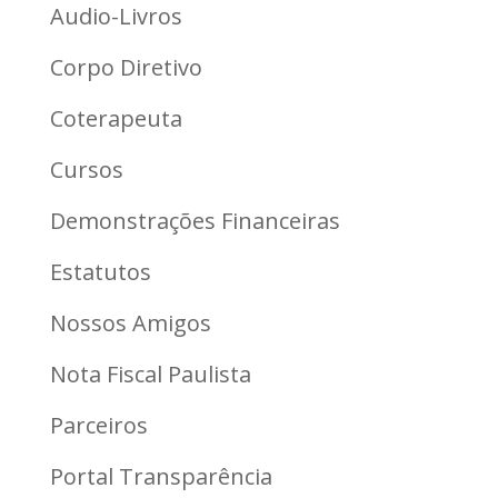
Audio-Livros
Corpo Diretivo
Coterapeuta
Cursos
Demonstrações Financeiras
Estatutos
Nossos Amigos
Nota Fiscal Paulista
Parceiros
Portal Transparência