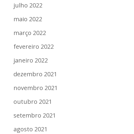
julho 2022
maio 2022
março 2022
fevereiro 2022
janeiro 2022
dezembro 2021
novembro 2021
outubro 2021
setembro 2021
agosto 2021