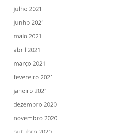
julho 2021
junho 2021
maio 2021
abril 2021
março 2021
fevereiro 2021
janeiro 2021
dezembro 2020
novembro 2020
outubro 2020