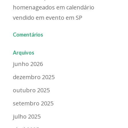
homenageados em calendário
vendido em evento em SP
Comentários
Arquivos
junho 2026
dezembro 2025
outubro 2025
setembro 2025
julho 2025