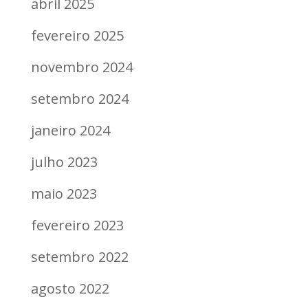
abril 2025
fevereiro 2025
novembro 2024
setembro 2024
janeiro 2024
julho 2023
maio 2023
fevereiro 2023
setembro 2022
agosto 2022