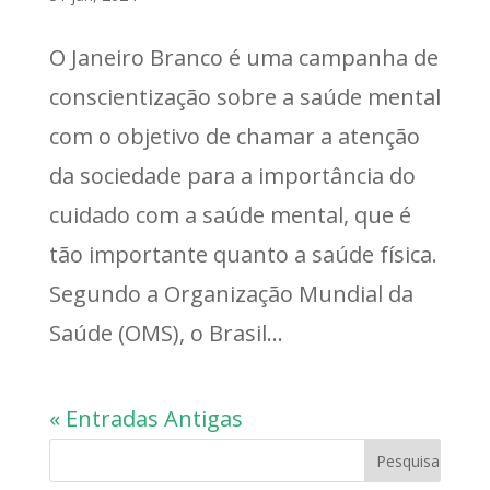
O Janeiro Branco é uma campanha de
conscientização sobre a saúde mental
com o objetivo de chamar a atenção
da sociedade para a importância do
cuidado com a saúde mental, que é
tão importante quanto a saúde física.
Segundo a Organização Mundial da
Saúde (OMS), o Brasil...
« Entradas Antigas