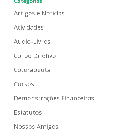
Categorias
Artigos e Notícias
Atividades
Audio-Livros
Corpo Diretivo
Coterapeuta
Cursos
Demonstrações Financeiras
Estatutos
Nossos Amigos