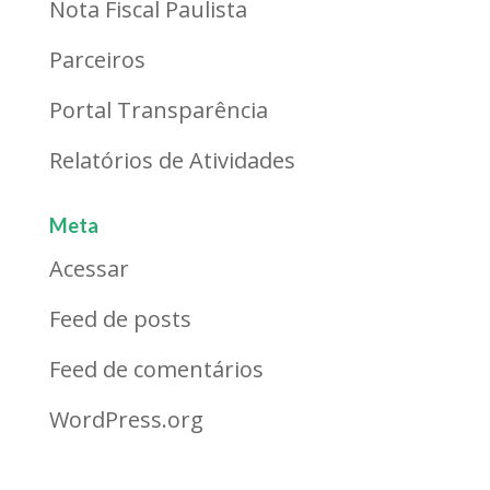
Nota Fiscal Paulista
Parceiros
Portal Transparência
Relatórios de Atividades
Meta
Acessar
Feed de posts
Feed de comentários
WordPress.org