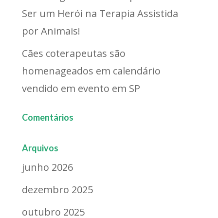
Ser um Herói na Terapia Assistida
por Animais!
Cães coterapeutas são
homenageados em calendário
vendido em evento em SP
Comentários
Arquivos
junho 2026
dezembro 2025
outubro 2025