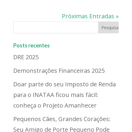
Próximas Entradas »
Posts recentes
DRE 2025
Demonstrações Financeiras 2025
Doar parte do seu Imposto de Renda
para o INATAA ficou mais fácil:
conheça o Projeto Amanhecer
Pequenos Cães, Grandes Corações:
Seu Amigo de Porte Pequeno Pode