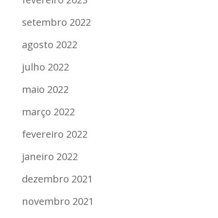
setembro 2022
agosto 2022
julho 2022
maio 2022
março 2022
fevereiro 2022
janeiro 2022
dezembro 2021
novembro 2021