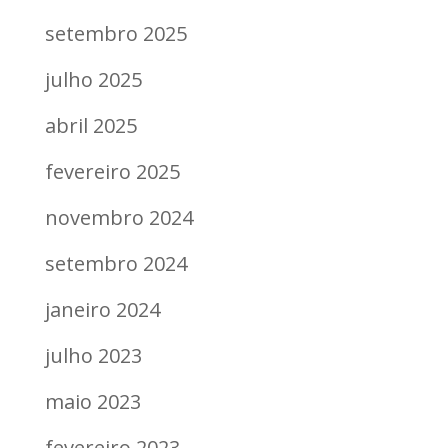
setembro 2025
julho 2025
abril 2025
fevereiro 2025
novembro 2024
setembro 2024
janeiro 2024
julho 2023
maio 2023
fevereiro 2023