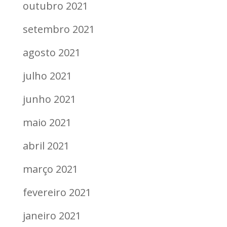
outubro 2021
setembro 2021
agosto 2021
julho 2021
junho 2021
maio 2021
abril 2021
março 2021
fevereiro 2021
janeiro 2021