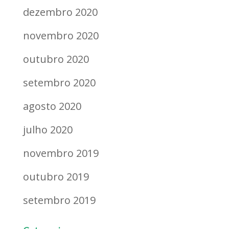
dezembro 2020
novembro 2020
outubro 2020
setembro 2020
agosto 2020
julho 2020
novembro 2019
outubro 2019
setembro 2019