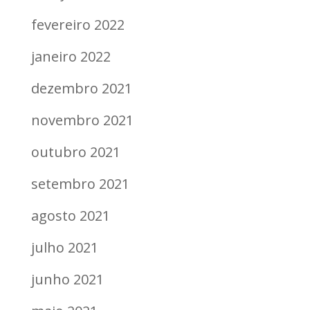
fevereiro 2022
janeiro 2022
dezembro 2021
novembro 2021
outubro 2021
setembro 2021
agosto 2021
julho 2021
junho 2021