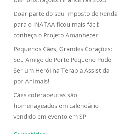
Doar parte do seu Imposto de Renda
para o INATAA ficou mais fácil:
conheça o Projeto Amanhecer
Pequenos Cães, Grandes Corações:
Seu Amigo de Porte Pequeno Pode
Ser um Herói na Terapia Assistida
por Animais!
Cães coterapeutas são
homenageados em calendário
vendido em evento em SP