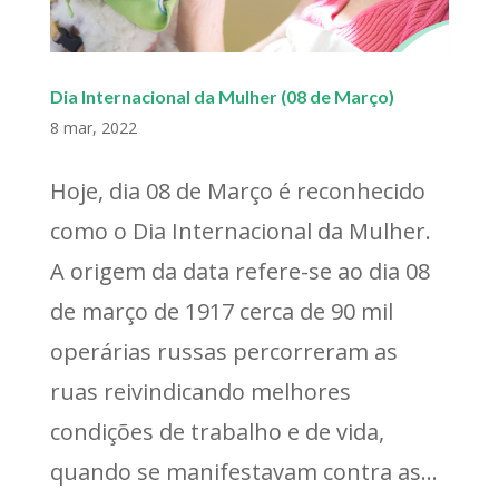
Dia Internacional da Mulher (08 de Março)
8 mar, 2022
Hoje, dia 08 de Março é reconhecido
como o Dia Internacional da Mulher.
A origem da data refere-se ao dia 08
de março de 1917 cerca de 90 mil
operárias russas percorreram as
ruas reivindicando melhores
condições de trabalho e de vida,
quando se manifestavam contra as...