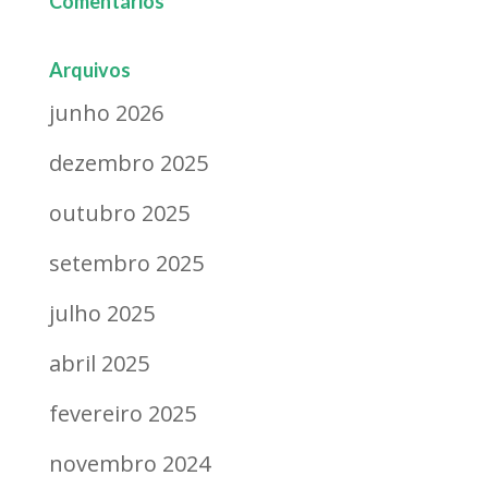
Comentários
Arquivos
junho 2026
dezembro 2025
outubro 2025
setembro 2025
julho 2025
abril 2025
fevereiro 2025
novembro 2024