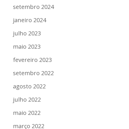
setembro 2024
janeiro 2024
julho 2023
maio 2023
fevereiro 2023
setembro 2022
agosto 2022
julho 2022
maio 2022
março 2022