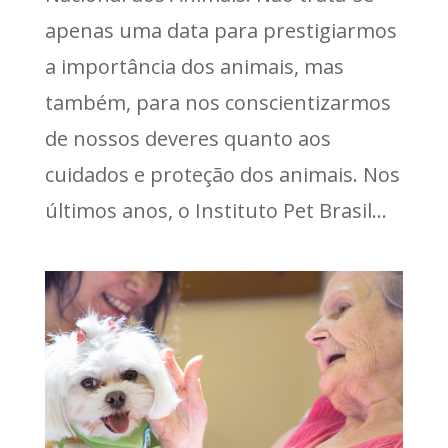
apenas uma data para prestigiarmos
a importância dos animais, mas
também, para nos conscientizarmos
de nossos deveres quanto aos
cuidados e proteção dos animais. Nos
últimos anos, o Instituto Pet Brasil...