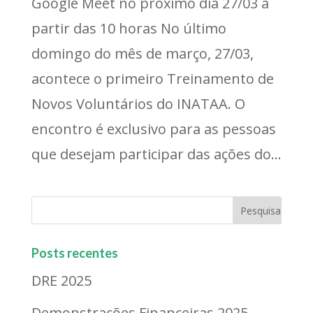
Google Meet no próximo dia 27/03 a
partir das 10 horas No último
domingo do mês de março, 27/03,
acontece o primeiro Treinamento de
Novos Voluntários do INATAA. O
encontro é exclusivo para as pessoas
que desejam participar das ações do...
Posts recentes
DRE 2025
Demonstrações Financeiras 2025