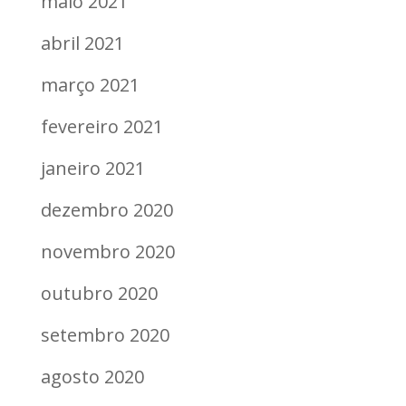
maio 2021
abril 2021
março 2021
fevereiro 2021
janeiro 2021
dezembro 2020
novembro 2020
outubro 2020
setembro 2020
agosto 2020