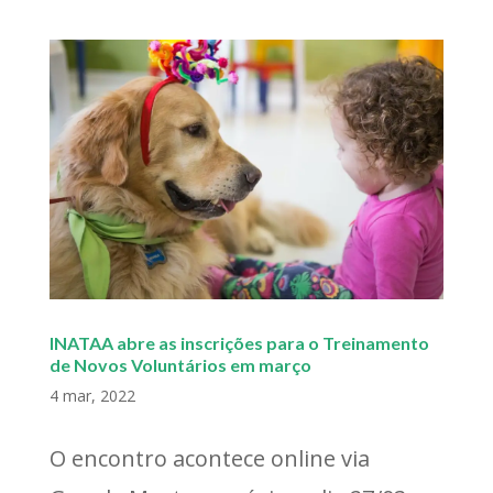
INATAA abre as inscrições para o Treinamento
de Novos Voluntários em março
4 mar, 2022
O encontro acontece online via