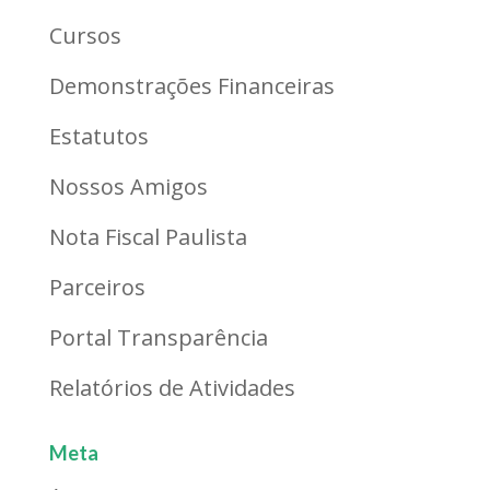
Cursos
Demonstrações Financeiras
Estatutos
Nossos Amigos
Nota Fiscal Paulista
Parceiros
Portal Transparência
Relatórios de Atividades
Meta