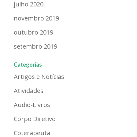
julho 2020
novembro 2019
outubro 2019
setembro 2019
Categorias
Artigos e Notícias
Atividades
Audio-Livros
Corpo Diretivo
Coterapeuta