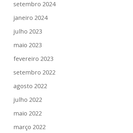
setembro 2024
janeiro 2024
julho 2023
maio 2023
fevereiro 2023
setembro 2022
agosto 2022
julho 2022
maio 2022
março 2022