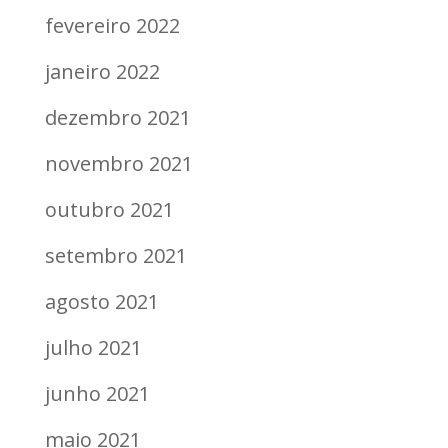
fevereiro 2022
janeiro 2022
dezembro 2021
novembro 2021
outubro 2021
setembro 2021
agosto 2021
julho 2021
junho 2021
maio 2021