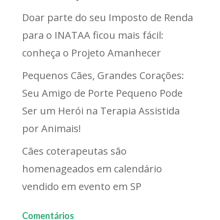
Doar parte do seu Imposto de Renda
para o INATAA ficou mais fácil:
conheça o Projeto Amanhecer
Pequenos Cães, Grandes Corações:
Seu Amigo de Porte Pequeno Pode
Ser um Herói na Terapia Assistida
por Animais!
Cães coterapeutas são
homenageados em calendário
vendido em evento em SP
Comentários