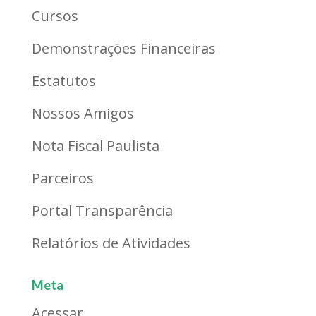
Cursos
Demonstrações Financeiras
Estatutos
Nossos Amigos
Nota Fiscal Paulista
Parceiros
Portal Transparência
Relatórios de Atividades
Meta
Acessar