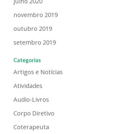
julho 2020
novembro 2019
outubro 2019
setembro 2019
Categorias
Artigos e Notícias
Atividades
Audio-Livros
Corpo Diretivo
Coterapeuta