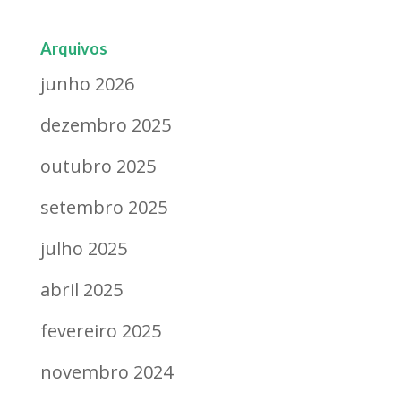
Arquivos
junho 2026
dezembro 2025
outubro 2025
setembro 2025
julho 2025
abril 2025
fevereiro 2025
novembro 2024