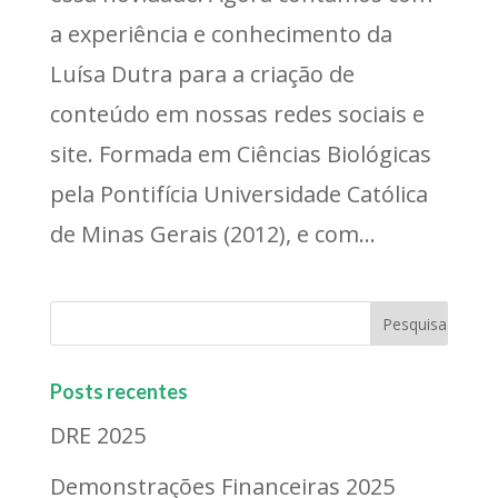
a experiência e conhecimento da
Luísa Dutra para a criação de
conteúdo em nossas redes sociais e
site. Formada em Ciências Biológicas
pela Pontifícia Universidade Católica
de Minas Gerais (2012), e com...
Posts recentes
DRE 2025
Demonstrações Financeiras 2025