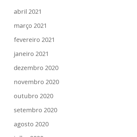
abril 2021
março 2021
fevereiro 2021
janeiro 2021
dezembro 2020
novembro 2020
outubro 2020
setembro 2020
agosto 2020