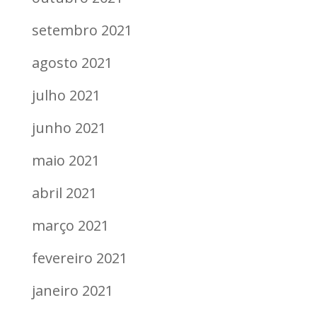
setembro 2021
agosto 2021
julho 2021
junho 2021
maio 2021
abril 2021
março 2021
fevereiro 2021
janeiro 2021