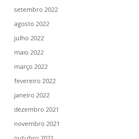
setembro 2022
agosto 2022
julho 2022
maio 2022
março 2022
fevereiro 2022
janeiro 2022
dezembro 2021
novembro 2021
outubro 2021