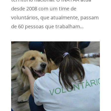
desde 2008 com um time de
voluntários, que atualmente, passam
de 60 pessoas que trabalham...