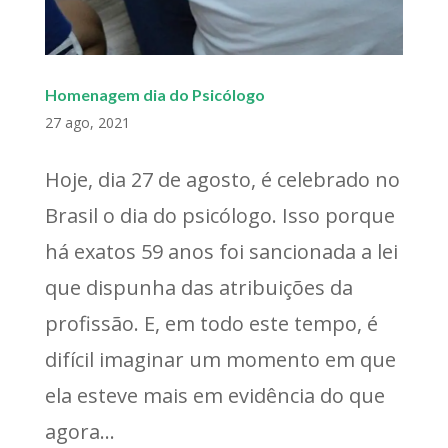
Homenagem dia do Psicólogo
27 ago, 2021
Hoje, dia 27 de agosto, é celebrado no
Brasil o dia do psicólogo. Isso porque
há exatos 59 anos foi sancionada a lei
que dispunha das atribuições da
profissão. E, em todo este tempo, é
difícil imaginar um momento em que
ela esteve mais em evidência do que
agora...