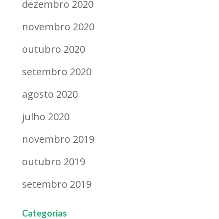
dezembro 2020
novembro 2020
outubro 2020
setembro 2020
agosto 2020
julho 2020
novembro 2019
outubro 2019
setembro 2019
Categorias