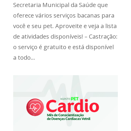
Secretaria Municipal da Saúde que
oferece vários serviços bacanas para
você e seu pet. Aproveite e veja a lista
de atividades disponíveis! – Castração:
o serviço é gratuito e está disponível
a todo...