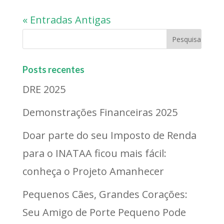
« Entradas Antigas
Posts recentes
DRE 2025
Demonstrações Financeiras 2025
Doar parte do seu Imposto de Renda
para o INATAA ficou mais fácil:
conheça o Projeto Amanhecer
Pequenos Cães, Grandes Corações:
Seu Amigo de Porte Pequeno Pode