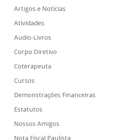
Artigos e Notícias
Atividades
Audio-Livros
Corpo Diretivo
Coterapeuta
Cursos
Demonstrações Financeiras
Estatutos
Nossos Amigos
Nota Fiscal Paulista