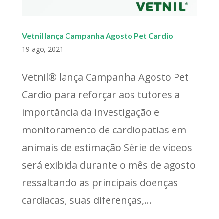
Vetnil lança Campanha Agosto Pet Cardio
19 ago, 2021
Vetnil® lança Campanha Agosto Pet
Cardio para reforçar aos tutores a
importância da investigação e
monitoramento de cardiopatias em
animais de estimação Série de vídeos
será exibida durante o mês de agosto
ressaltando as principais doenças
cardíacas, suas diferenças,...