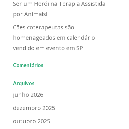
Ser um Herói na Terapia Assistida
por Animais!
Cães coterapeutas são
homenageados em calendário
vendido em evento em SP
Comentários
Arquivos
junho 2026
dezembro 2025
outubro 2025