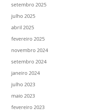
setembro 2025
julho 2025
abril 2025
fevereiro 2025
novembro 2024
setembro 2024
janeiro 2024
julho 2023
maio 2023
fevereiro 2023