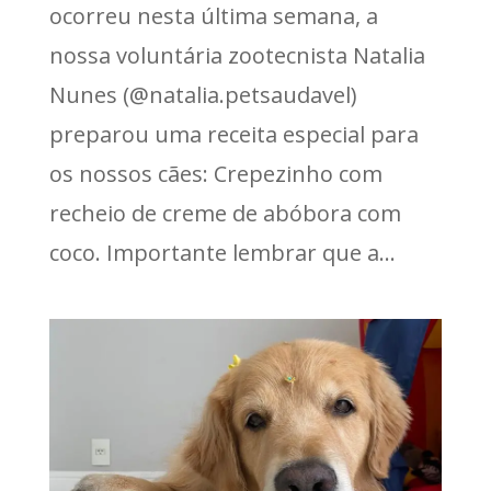
ocorreu nesta última semana, a
nossa voluntária zootecnista Natalia
Nunes (@natalia.petsaudavel)
preparou uma receita especial para
os nossos cães: Crepezinho com
recheio de creme de abóbora com
coco. Importante lembrar que a...