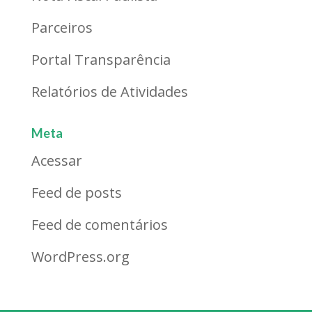
Parceiros
Portal Transparência
Relatórios de Atividades
Meta
Acessar
Feed de posts
Feed de comentários
WordPress.org