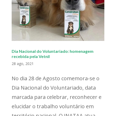
Dia Nacional do Voluntariado: homenagem
recebida pela Vetnil
28 ago, 2021
No dia 28 de Agosto comemora-se o
Dia Nacional do Voluntariado, data
marcada para celebrar, reconhecer e
elucidar o trabalho voluntário em
território nacional. O INATAA atua