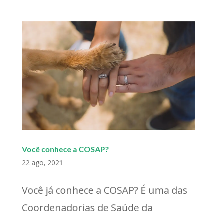
Você conhece a COSAP?
22 ago, 2021
Você já conhece a COSAP? É uma das
Coordenadorias de Saúde da