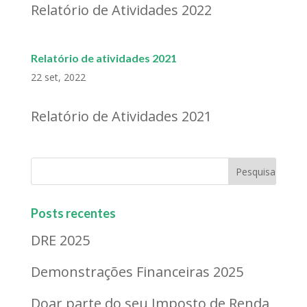
Relatório de Atividades 2022
Relatório de atividades 2021
22 set, 2022
Relatório de Atividades 2021
Posts recentes
DRE 2025
Demonstrações Financeiras 2025
Doar parte do seu Imposto de Renda