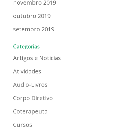
novembro 2019
outubro 2019
setembro 2019
Categorias
Artigos e Notícias
Atividades
Audio-Livros
Corpo Diretivo
Coterapeuta
Cursos