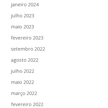
janeiro 2024
julho 2023
maio 2023
fevereiro 2023
setembro 2022
agosto 2022
julho 2022
maio 2022
março 2022
fevereiro 2022