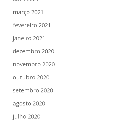
março 2021
fevereiro 2021
janeiro 2021
dezembro 2020
novembro 2020
outubro 2020
setembro 2020
agosto 2020
julho 2020