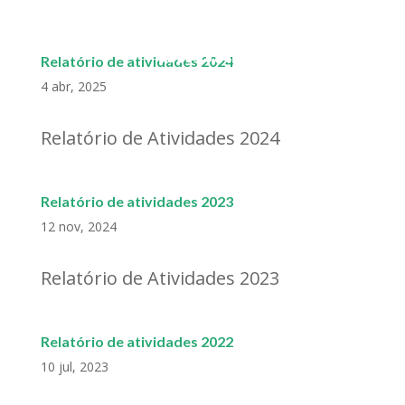
MENU
Relatório de atividades 2024
4 abr, 2025
A TERAPIA DO AMOR
INCONDICIONAL
Relatório de Atividades 2024
Relatório de atividades 2023
12 nov, 2024
Relatório de Atividades 2023
Relatório de atividades 2022
10 jul, 2023