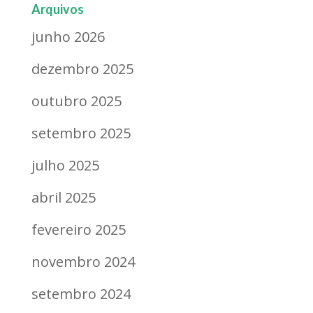
Arquivos
junho 2026
dezembro 2025
outubro 2025
setembro 2025
julho 2025
abril 2025
fevereiro 2025
novembro 2024
setembro 2024