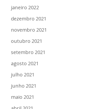
janeiro 2022
dezembro 2021
novembro 2021
outubro 2021
setembro 2021
agosto 2021
julho 2021
junho 2021
maio 2021
abril 2021