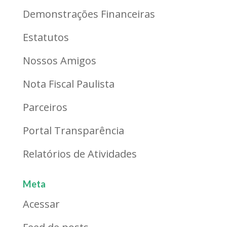
Demonstrações Financeiras
Estatutos
Nossos Amigos
Nota Fiscal Paulista
Parceiros
Portal Transparência
Relatórios de Atividades
Meta
Acessar