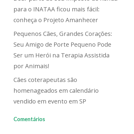
para o INATAA ficou mais fácil:
conheça o Projeto Amanhecer
Pequenos Cães, Grandes Corações:
Seu Amigo de Porte Pequeno Pode
Ser um Herói na Terapia Assistida
por Animais!
Cães coterapeutas são
homenageados em calendário
vendido em evento em SP
Comentários