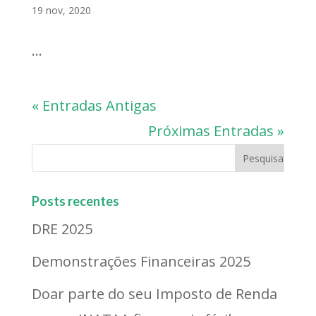
19 nov, 2020
...
« Entradas Antigas
Próximas Entradas »
Posts recentes
DRE 2025
Demonstrações Financeiras 2025
Doar parte do seu Imposto de Renda