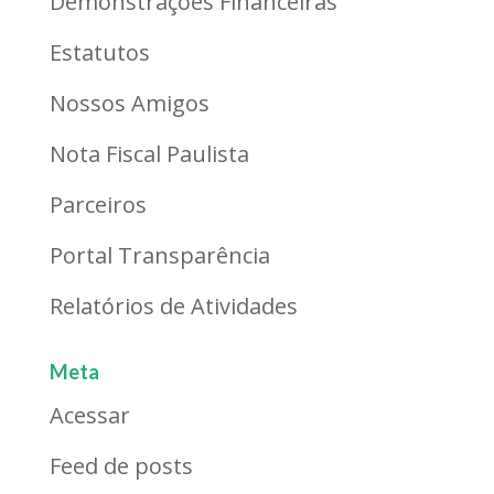
Demonstrações Financeiras
Estatutos
Nossos Amigos
Nota Fiscal Paulista
Parceiros
Portal Transparência
Relatórios de Atividades
Meta
Acessar
Feed de posts