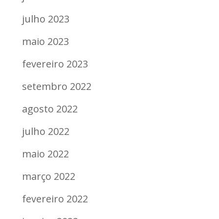
julho 2023
maio 2023
fevereiro 2023
setembro 2022
agosto 2022
julho 2022
maio 2022
março 2022
fevereiro 2022