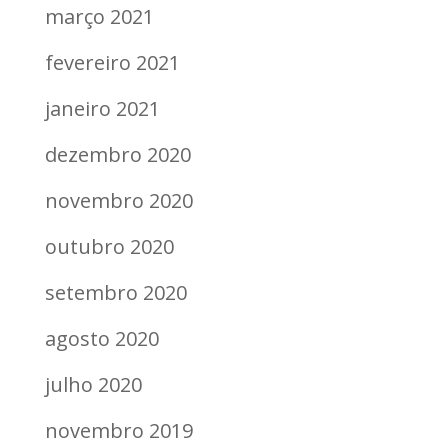
março 2021
fevereiro 2021
janeiro 2021
dezembro 2020
novembro 2020
outubro 2020
setembro 2020
agosto 2020
julho 2020
novembro 2019