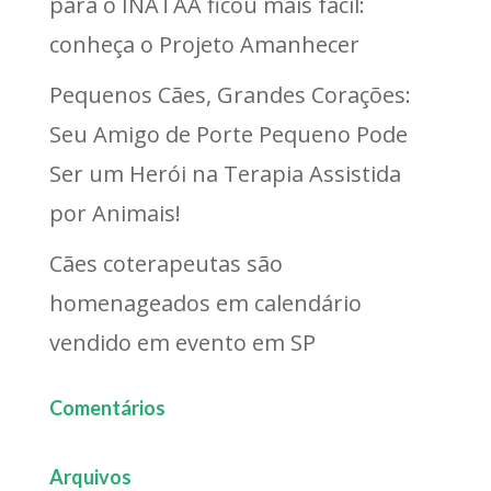
para o INATAA ficou mais fácil:
conheça o Projeto Amanhecer
Pequenos Cães, Grandes Corações:
Seu Amigo de Porte Pequeno Pode
Ser um Herói na Terapia Assistida
por Animais!
Cães coterapeutas são
homenageados em calendário
vendido em evento em SP
Comentários
Arquivos