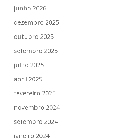
junho 2026
dezembro 2025
outubro 2025
setembro 2025
julho 2025
abril 2025
fevereiro 2025
novembro 2024
setembro 2024
janeiro 2024