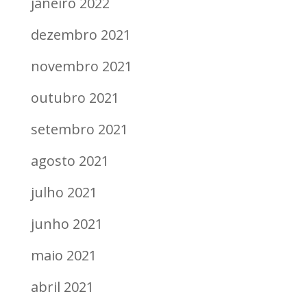
janeiro 2022
dezembro 2021
novembro 2021
outubro 2021
setembro 2021
agosto 2021
julho 2021
junho 2021
maio 2021
abril 2021