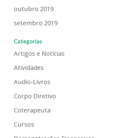
outubro 2019
setembro 2019
Categorias
Artigos e Notícias
Atividades
Audio-Livros
Corpo Diretivo
Coterapeuta
Cursos